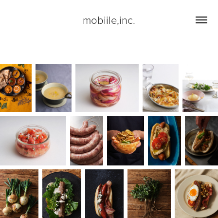
mobiile,inc.